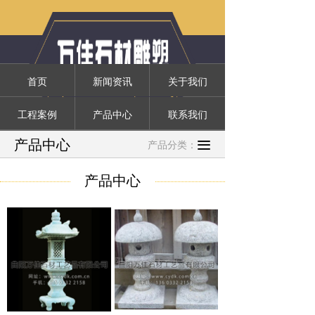
首页
新闻资讯
关于我们
工程案例
产品中心
联系我们
产品中心
끀
产品分类：
产品中心