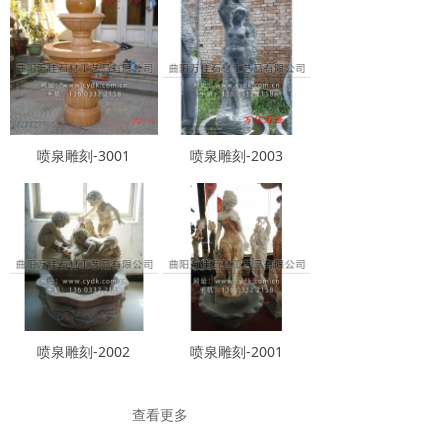
喷泉雕刻-3001
喷泉雕刻-2003
喷泉雕刻-2002
喷泉雕刻-2001
查看更多