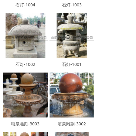
石灯-1004
石灯-1003
石灯-1002
石灯-1001
喷泉雕刻-3003
喷泉雕刻-3002