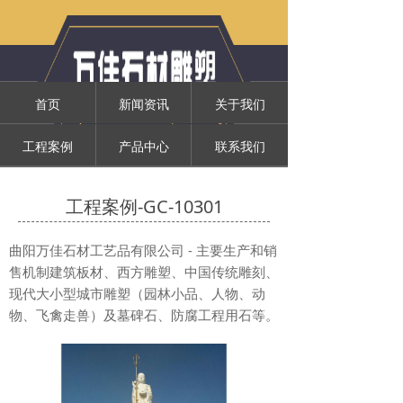
首页
新闻资讯
关于我们
工程案例
产品中心
联系我们
工程案例-GC-10301
曲阳万佳石材工艺品有限公司 - 主要生产和销
售机制建筑板材、西方雕塑、中国传统雕刻、
现代大小型城市雕塑（园林小品、人物、动
物、飞禽走兽）及墓碑石、防腐工程用石等。