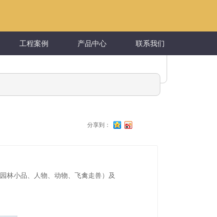
工程案例
产品中心
联系我们
分享到：
（园林小品、人物、动物、飞禽走兽）及