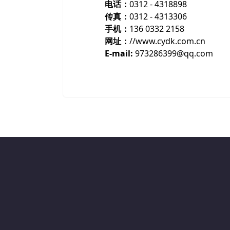
电话：
0312 - 4318898
传真：
0312 - 4313306
手机：
136 0332 2158
网址：
//www.cydk.com.cn
E-mail:
973286399@qq.com