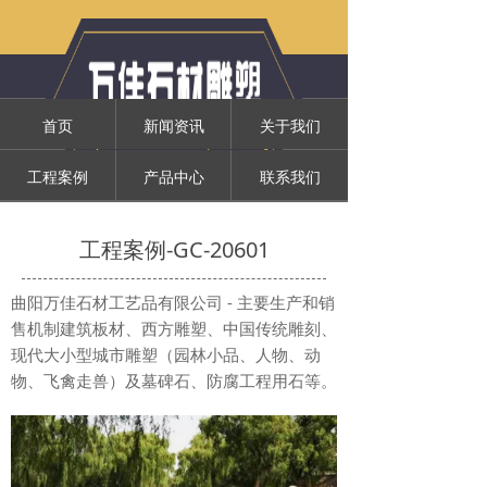
首页
新闻资讯
关于我们
工程案例
产品中心
联系我们
工程案例-GC-20601
曲阳万佳石材工艺品有限公司 - 主要生产和销
售机制建筑板材、西方雕塑、中国传统雕刻、
现代大小型城市雕塑（园林小品、人物、动
物、飞禽走兽）及墓碑石、防腐工程用石等。