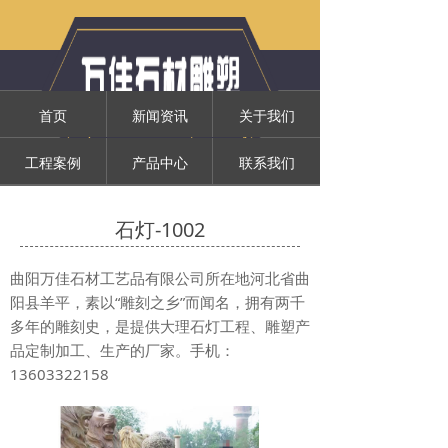
首页
新闻资讯
关于我们
工程案例
产品中心
联系我们
石灯-1002
曲阳万佳石材工艺品有限公司所在地河北省曲
阳县羊平，素以“雕刻之乡”而闻名，拥有两千
多年的雕刻史，是提供大理石灯工程、雕塑产
品定制加工、生产的厂家。手机：
13603322158