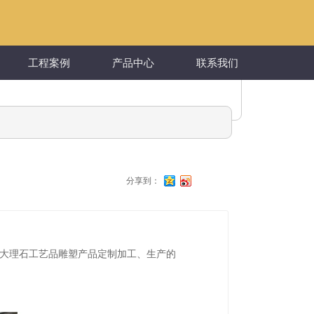
工程案例
产品中心
联系我们
分享到：
供大理石工艺品雕塑产品定制加工、生产的