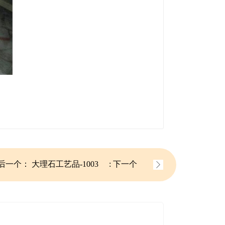
后一个：
大理石工艺品-1003
: 下一个