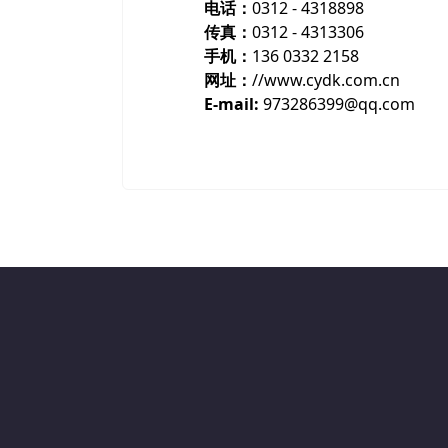
电话：
0312 - 4318898
传真：
0312 - 4313306
手机：
136 0332 2158
网址：
//www.cydk.com.cn
E-mail:
973286399@qq.com